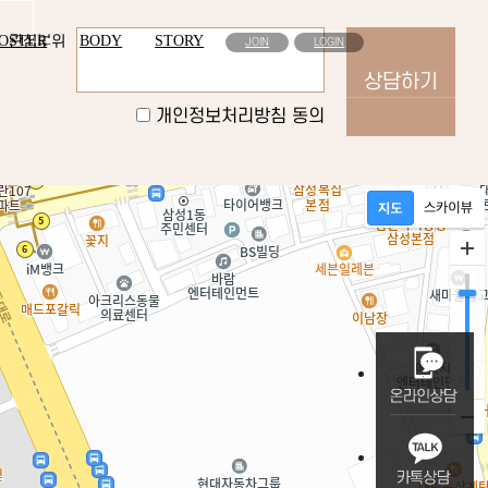
OOSTER
BODY
STORY
관심부위
JOIN
LOGIN
개인정보처리방침 동의