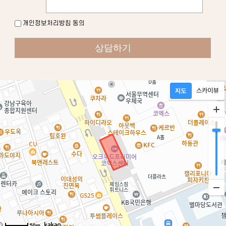
개인정보처리방침 동의
50m