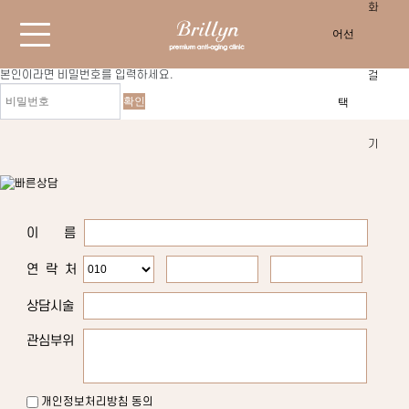
남자 수염 제모 문의
비밀글 기능으로 보호된 글입니다.
작성자와 관리자만 열람하실 수 있습니다.
본인이라면 비밀번호를 입력하세요.
이 름
연 락 처
상담시술
관심부위
개인정보처리방침 동의