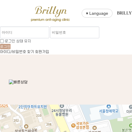
▾ Language
BRILL
로그인 상태 유지
로그인
아이디/비밀번호 찾기
회원가입